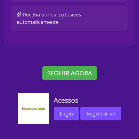
🎁 Receba bônus exclusivos
automaticamente
SEGUIR AGORA
Acessos
Login
Registrar-se