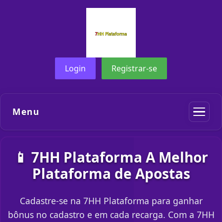
Login
Registrar-se
Menu
📱 7HH Plataforma A Melhor
Plataforma de Apostas
Cadastre-se na 7HH Plataforma para ganhar
bônus no cadastro e em cada recarga. Com a 7HH