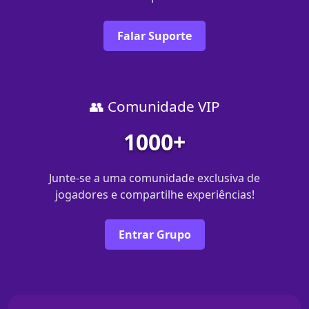
Falar Suporte
👥 Comunidade VIP
1000+
Junte-se a uma comunidade exclusiva de
jogadores e compartilhe experiências!
Entrar Grupo