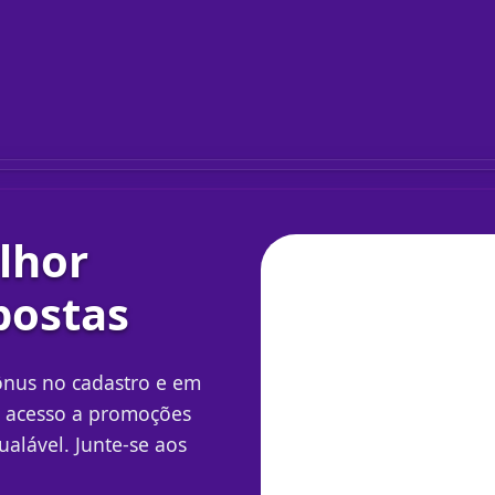
lhor
postas
ônus no cadastro e em
m acesso a promoções
ualável. Junte-se aos