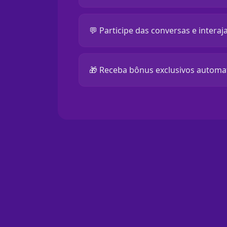
💬 Participe das conversas e interaj
🎁 Receba bônus exclusivos autom