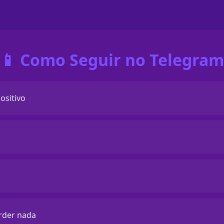
📱 Como Seguir no Telegram
ositivo
erder nada