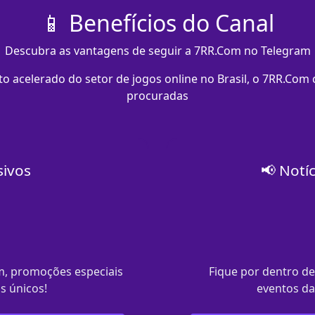
📱 Benefícios do Canal
Descubra as vantagens de seguir a 7RR.Com no Telegram
 acelerado do setor de jogos online no Brasil, o 7RR.Com 
procuradas
sivos
📢 Notí
m, promoções especiais
Fique por dentro d
s únicos!
eventos da