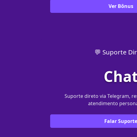
Ver Bônus
💬 Suporte Di
Cha
Suporte direto via Telegram, r
atendimento persona
Falar Suport