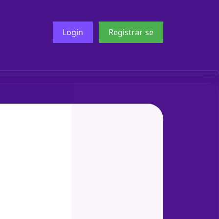
Login
Registrar-se